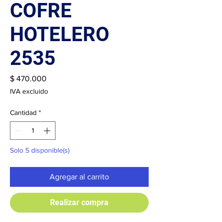
COFRE
HOTELERO
2535
Precio
$ 470.000
IVA excluido
Cantidad
*
Solo 5 disponible(s)
Agregar al carrito
Realizar compra