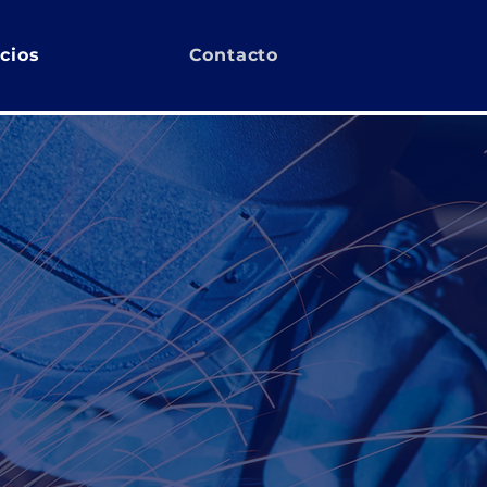
icios
Contacto