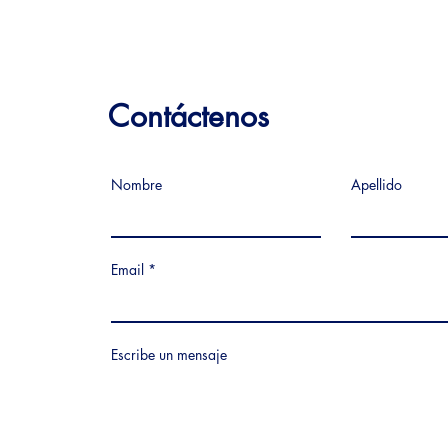
Contáctenos
Nombre
Apellido
Email
Escribe un mensaje