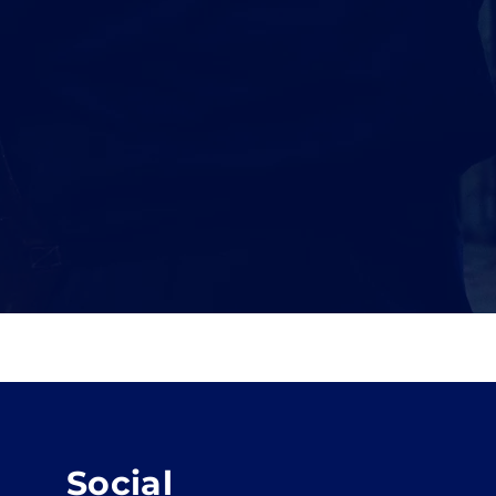
Social