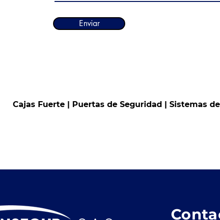
Enviar
Cajas Fuerte | Puertas de Seguridad | Sistemas d
Conta