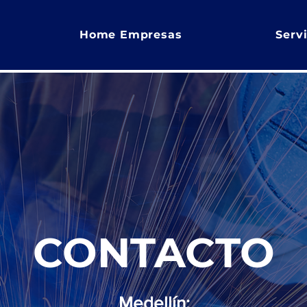
Home Empresas
Serv
CONTACTO
Medellín: