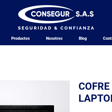
Productos
Nosotros
Blog
Cont
COFRE
LAPTO