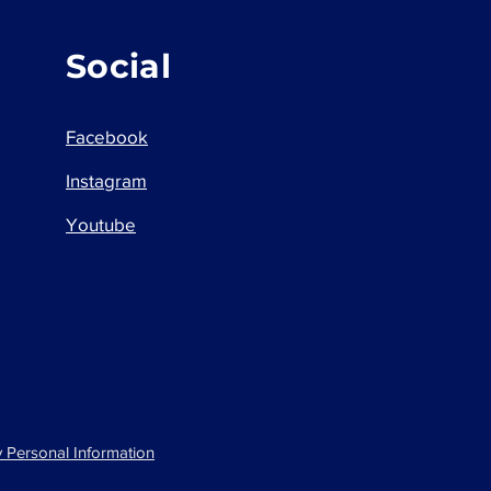
Social
Facebook
Instagram
Youtube
 Personal Information