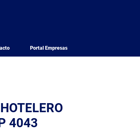
acto
Portal Empresas
 HOTELERO
P 4043