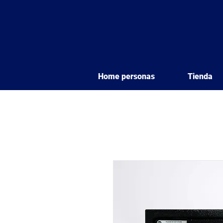
Home personas
Tienda