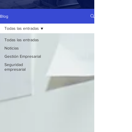
Blog
Todas las entradas
Todas las entradas
Noticias
Gestión Empresarial
Seguridad
empresarial