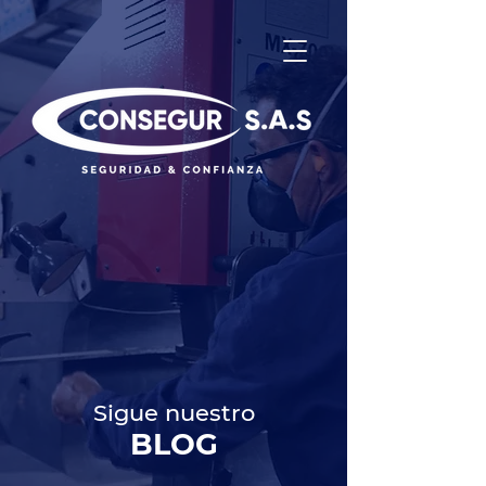
Sigue nuestro
BLOG