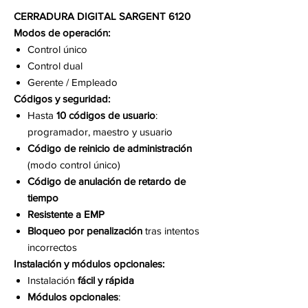
CERRADURA DIGITAL SARGENT 6120
Modos de operación:
Control único
Control dual
Gerente / Empleado
Códigos y seguridad:
Hasta
10 códigos de usuario
:
programador, maestro y usuario
Código de reinicio de administración
(modo control único)
Código de anulación de retardo de
tiempo
Resistente a EMP
Bloqueo por penalización
tras intentos
incorrectos
Instalación y módulos opcionales:
Instalación
fácil y rápida
Módulos opcionales
: